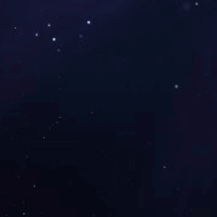
了
当前页:6/131/总记录:655条
投诉建议
在线留言
在线服务
互动交流