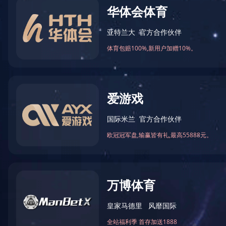
集团新闻
集团
20

20
潞城