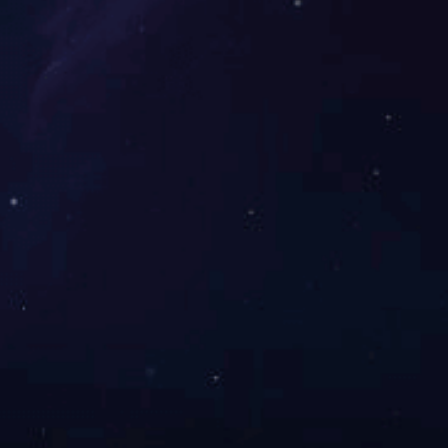
解详情 >
完美（中国）-完美（中国）
上一页
3
4
5
6
7
联系我们
OA系统