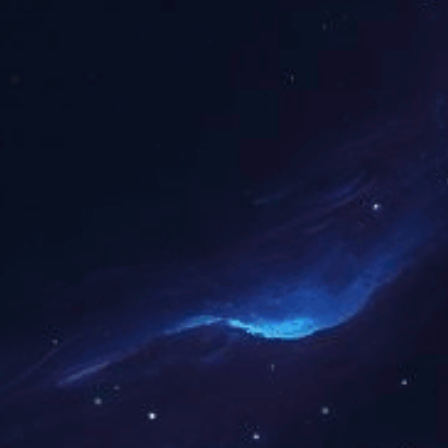
展...
了
集团
20

202
堂，
了
集团
20

202
伟，