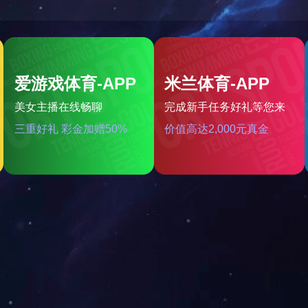
联系我们
OA系统