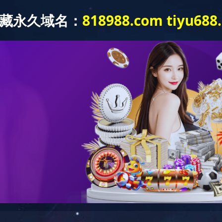
中国）-完美（中国）
关于我们
新闻中心
主营业务