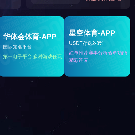
人才招聘
企业邮箱