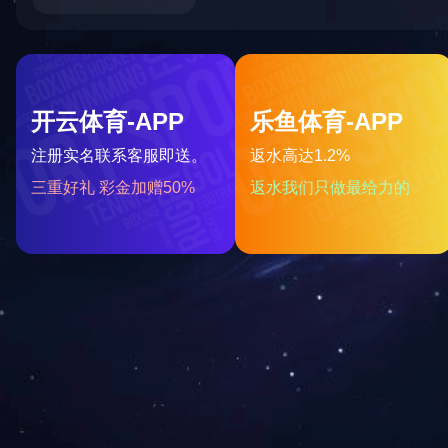
投诉建议
在线留言