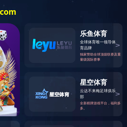
党的建设
人才招聘
招标公告