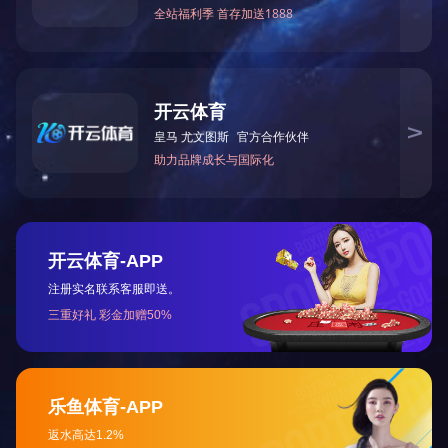
完美（中国）-完美（中国）
上一页
下一页
尾页
投诉建议
在线留言
联系我们
OA系统
人才招聘
企业邮箱
在线服务
互动交流
企业邮箱
在线留言
项目管理
下载中心
协同办公
集采履约平台