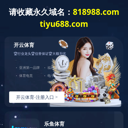
完美
国）
关于
新闻
主营
党的
人才
集团新闻
新闻转载
集团公告
行业新闻
招标
媒体报道
北京市通州区政府领导莅临集团