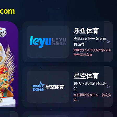
党的建设
人才招聘
招标公告