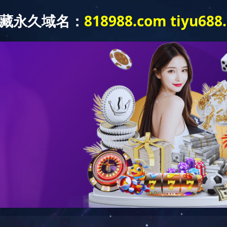
中国）-完美（中国）
关于我们
新闻中心
主营业务