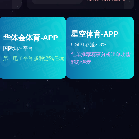
人才招聘
企业邮箱
友情链接

版登录入口 版权所有 技术支持：
星诚视野
区雁栖大街53号完美网页版登录入口大厦 邮编：101407
使用条款
版权说明
网站地图
联系我们