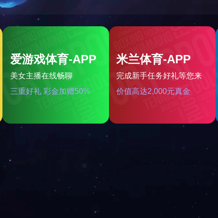
联系我们
OA系统
Reserved 京ICP备14034896号
京公网安备11011602000797号
完美网页
icjs@avicjs.com
投诉建议：
shenjijiancha@avicjs.com
地址：北京市怀柔