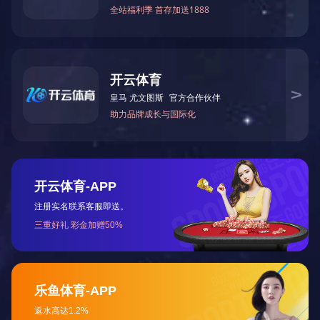
查看全部 >>
主营业务
Main business
工
水
程
利
建
水
设
务