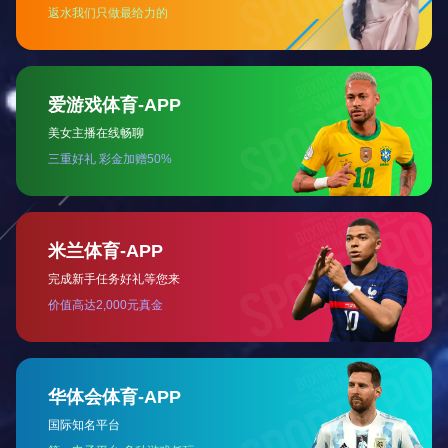
城
新
市
能
更
源
新