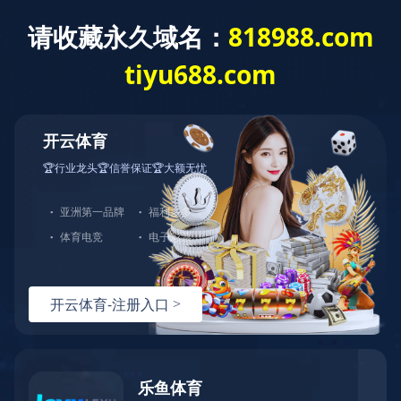
完美
国）
关于
新闻
主营
党的
新闻中心
人才
News center
招标