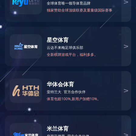
习近平对全面依法治国工作作出重要指示
习近平：认真学习贯彻党的二十届四中全会精神 高标准
建设海南自由贸易港
怎样理解因地制宜发展新质生产力的要求