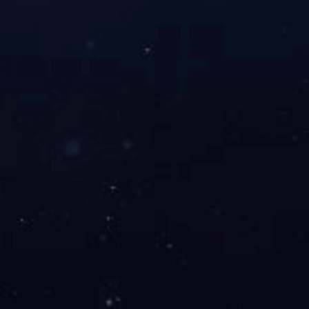
项目管理
下载中心
协同办公
集采履约平台
友情链接

Copyright © 2018 avicjs.com All Rights Reserved 京ICP备
14034896号
京公网安备11011602000797号
完美网页版登录入
口 版权所有 技术支持：
星诚视野
电话：086-010-53299666 传真：010-53299679 邮箱：
avicjs@avicjs.com
投诉建议：
shenjijiancha@avicjs.com
地址：北京
市怀柔区雁栖大街53号完美网页版登录入口大厦 邮编：101407