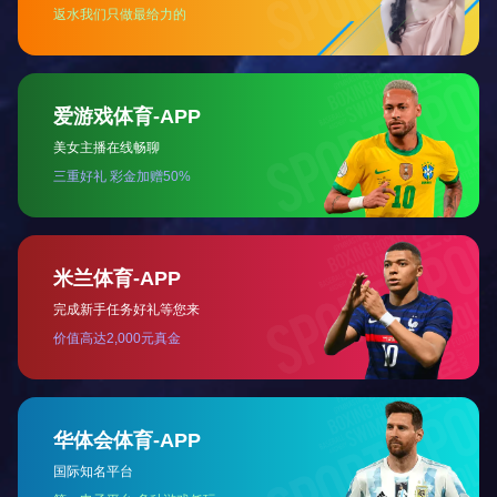
讲话
习近平：推进中国式现代化要继续把制造业搞好
习近平接受班禅额尔德尼·确吉杰布拜见
习近平：坚持和落实“两个毫不动摇”
习近平：加快建设教育强国
开辟社会主义文化强国建设新境界
习近平在参加江苏代表团审议时强调 经济大省要挑大梁为全
国发展大局作贡献
十四届全国人大三次会议举行第二次全体会议 习近平等出席
十四届全国人大三次会议在京开幕 习近平等在主席台就座