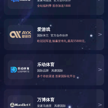
习近平：因地制宜发展新质生产力
习近平在广东考察时强调 深入学习宣传贯彻党的二十届四
中全会精神 以全面深化改革开放推动高质量发展
习近平：认真学习贯彻党的二十届四中全会精神 高标准建
设海南自由贸易港
中国共产党第二十届中央委员会第四次全体会议公报
学习平台
中央城市工作会议在北京举行 习近平发表重要讲话
习近平主持召开新时代推动东北全面振兴座谈会强调 牢牢把