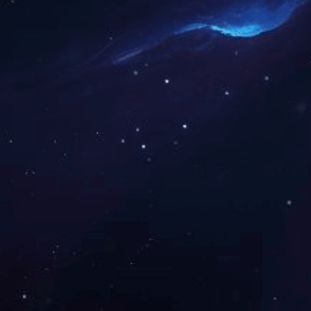
有“初生牛犊不怕虎”的闯劲，不达一流不罢休的韧
团员青年代表表示，集团公司为我们搭建了建功立
命，积极发挥青年人的聪明才智，高度响应集团公司的
下一篇
：
集团公司工会开展端午节关爱员工慰问活动
上一篇
：
完美网页版登录入口党委召开理论学习中心组（扩
投诉建议
在线留言
在线服务
互动交流