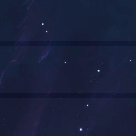
建
完美网页版登录入口团委举行2024年团员代表大会
最后更新：2024-04-23 浏览：10481次