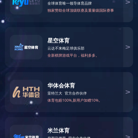
2025年10月24日，完美网页版登录入口党委在通州副中
心办公区组织召开党委理论学习中心组（扩大）学习会
议，集团公司党委书记、董事长陈先瑞主持。集团党委成
员，机关总部部长级以上领导，各分（子）公司负责人、
各党支部书记参加会议。
会议内容紧跟时事，重点学习《新华社社评：在接续奋