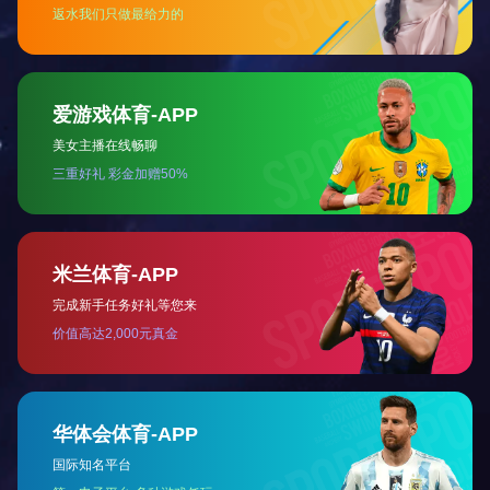
划，提高把握发展机遇、应对风险挑战的能力，以自身建
设的新成效，推动集团公司在服务中国式现代化建设中展
现更大作为。
三是坚持学用结合，突出实干担当，确保落地见效。要
大力弘扬理论联系实际的学风，将学习成果创造性地运用
到谋划“十五五”发展规划和当前各项重点工作中去。坚持问
题导向和目标导向，勇于担当作为，以钉钉子精神狠抓落
实，确保各项任务部署一抓到底、见到实效。要力戒形式
主义，追求实实在在的发展成果，以集团公司高质量发展
的优异业绩，为中国式现代化伟大实践贡献智慧和力量。
（文/摄 完美网页版登录入口）
下一篇
：没有了
上一篇
：
完美网页版登录入口举行党委理论学习中心组（扩大）学
习会议