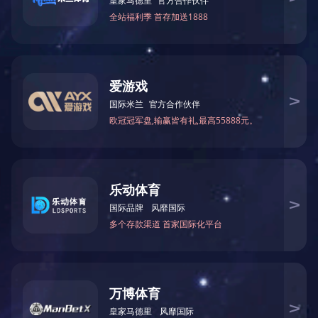
斗中谱写中国式现代化新篇章》《中国共产党第二十届中
央委员会第四次全体会议公报》和《人民日报社论：奋力
开创中国式现代化建设新局面》。
会议要求，参会全员要深入学习，准确把握“十五五”规
划的战略安排与全会精神，深刻领会全会的重大意义、核
心要义和精神实质，明确未来经济社会发展的指导思想、