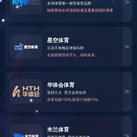
部、机关各部门党员领导干部、
入党积极分子及青年团员、骨干
代表，在集团公司总部举行
了解详情 >
了“纪念建党99周年...
完美网页版登录入口党
委开展理论学习中心组
5月16日，集团公司党委在总部
集体学习
三层视频会议室开展理论学习中
心组（扩大）集体学习。会议由
集团公司党委书记、董事长陈先
瑞主持，党委成员，副部长级以
了解详情 >
上人员参...